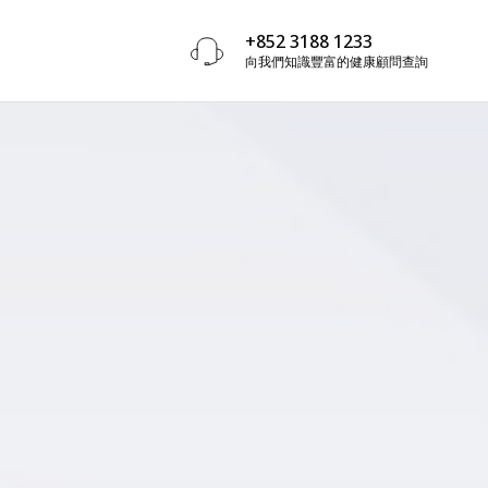
+852 3188 1233
向我們知識豐富的健康顧問查詢