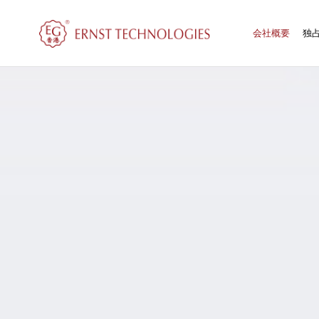
会社概要
独