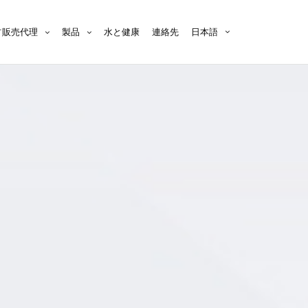
占販売代理
製品
水と健康
連絡先
日本語