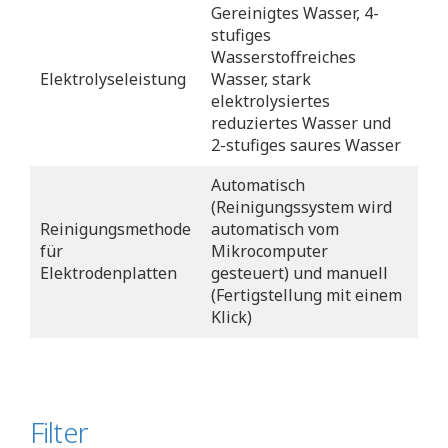
Gereinigtes Wasser, 4-
stufiges
Wasserstoffreiches
Elektrolyseleistung
Wasser, stark
elektrolysiertes
reduziertes Wasser und
2-stufiges saures Wasser
Automatisch
(Reinigungssystem wird
Reinigungsmethode
automatisch vom
für
Mikrocomputer
Elektrodenplatten
gesteuert) und manuell
(Fertigstellung mit einem
Klick)
Filter