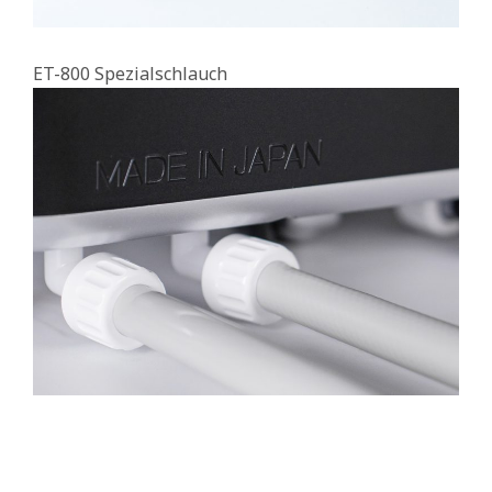
ET-800 Spezialschlauch