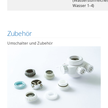
(Wasserstoffreiche
Wasser 1-4)
Zubehör
Umschalter und Zubehör