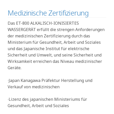
Medizinische Zertifizierung
Das ET-800 ALKALISCH-IONISIERTES
WASSERGERÄT erfüllt die strengen Anforderungen
der medizinischen Zertifizierung durch das
Ministerium für Gesundheit, Arbeit und Soziales
und das Japanische Institut für elektrische
Sicherheit und Umwelt, und seine Sicherheit und
Wirksamkeit erreichen das Niveau medizinischer
Geräte.
‧Japan Kanagawa Präfektur Herstellung und
Verkauf von medizinischen
‧Lizenz des japanischen Ministeriums für
Gesundheit, Arbeit und Soziales