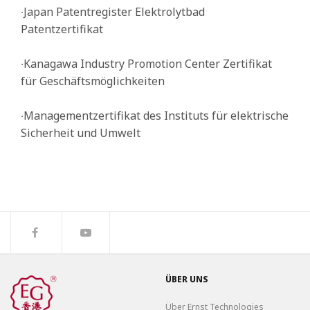
‧Japan Patentregister Elektrolytbad
Patentzertifikat
‧Kanagawa Industry Promotion Center Zertifikat
für Geschäftsmöglichkeiten
‧Managementzertifikat des Instituts für elektrische
Sicherheit und Umwelt
ÜBER UNS
Über Ernst Technologies