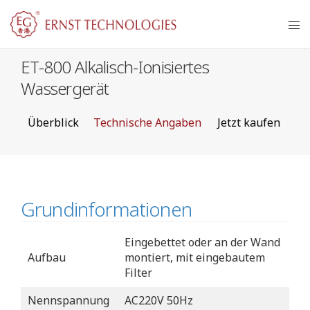
ET-800 Alkalisch-Ionisiertes
Wassergerät
Überblick
Technische Angaben
Jetzt kaufen
Grundinformationen
Eingebettet oder an der Wand
Aufbau
montiert, mit eingebautem
Filter
Nennspannung
AC220V 50Hz