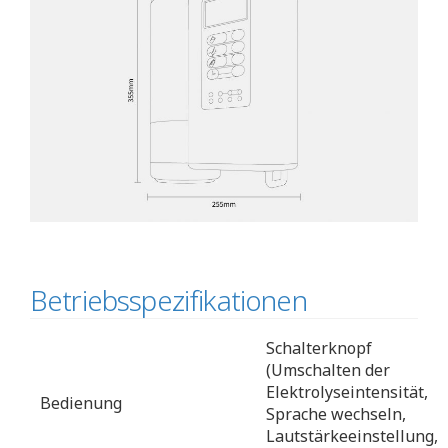
Betriebsspezifikationen
Schalterknopf
(Umschalten der
Elektrolyseintensität,
Bedienung
Sprache wechseln,
Lautstärkeeinstellung,