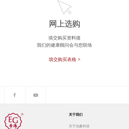
网上选购
填交购买资料後
我们的健康顾问会与您联络
填交购买表格 >
关于我们
关于伯豪科技