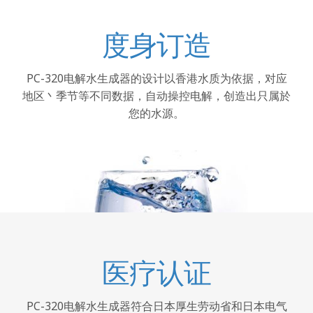
度身订造
PC-320电解水生成器的设计以香港水质为依据，对应
地区丶季节等不同数据，自动操控电解，创造出只属於
您的水源。
医疗认证
PC-320电解水生成器符合日本厚生劳动省和日本电气