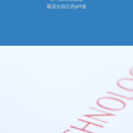
最适合自己的pH值