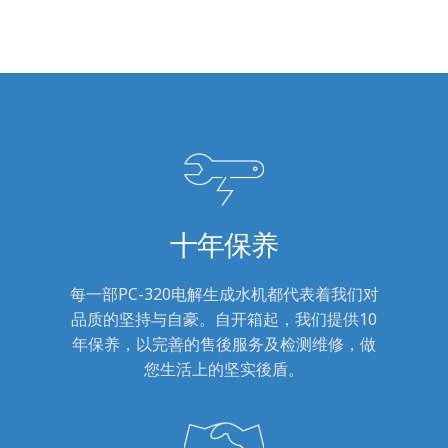
十年保养
每一部PC-320电解生成水机都代表着我们对
品质的坚持与自豪。自开箱起，我们提供10
年保养，以完善的售後服务及检测维修，做
您生活上的坚实後盾。