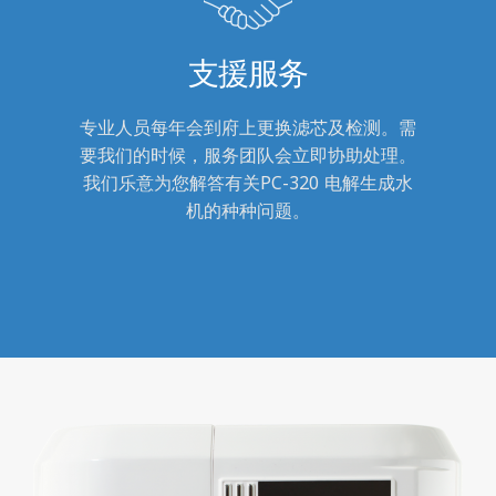
支援服务
专业人员每年会到府上更换滤芯及检测。需
要我们的时候，服务团队会立即协助处理。
我们乐意为您解答有关PC-320 电解生成水
机的种种问题。