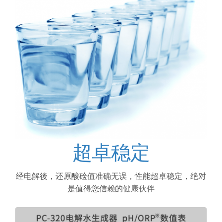
超卓稳定
经电解後，还原酸硷值准确无误，性能超卓稳定，绝对
是值得您信赖的健康伙伴