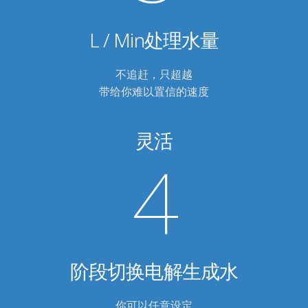
L / Min处理水量
不追赶，只超越
带给你难以置信的速度
灵活
4
阶段切换电解生成水
你可以任意设定