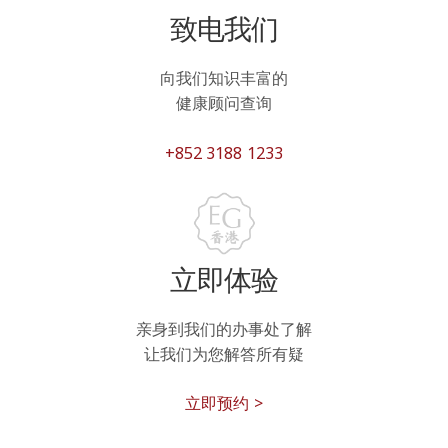
致电我们
向我们知识丰富的
健康顾问查询
+852 3188 1233
立即体验
亲身到我们的办事处了解
让我们为您解答所有疑
立即预约 >