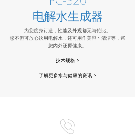
PC-320
电解水生成器
为您度身订造，性能及外观都无与伦比。
您不但可放心饮用电解水，还可用作美容丶清洁等，帮
您内外还原健康。
技术规格 >
了解更多水与健康的资讯 >