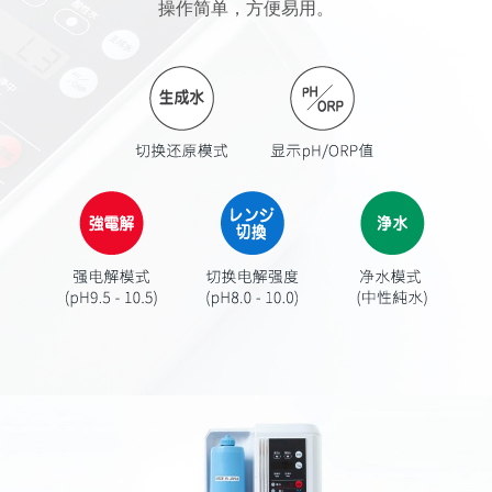
操作简单，方便易用。