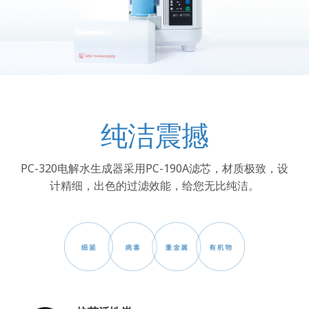
纯洁震撼
PC-320电解水生成器采用PC-190A滤芯，材质极致，设
计精细，出色的过滤效能，给您无比纯洁。