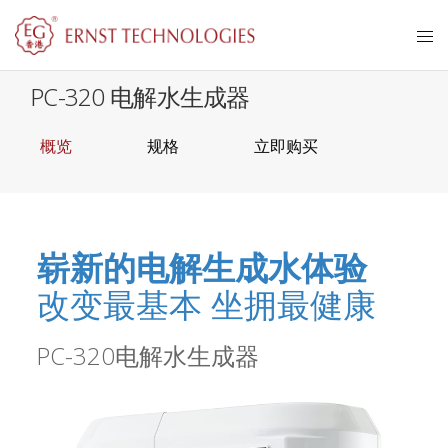
PC-320 电解水生成器
概览
规格
立即购买
崭新的电解生成水体验
改变最基本 坐拥最健康
PC-320电解水生成器