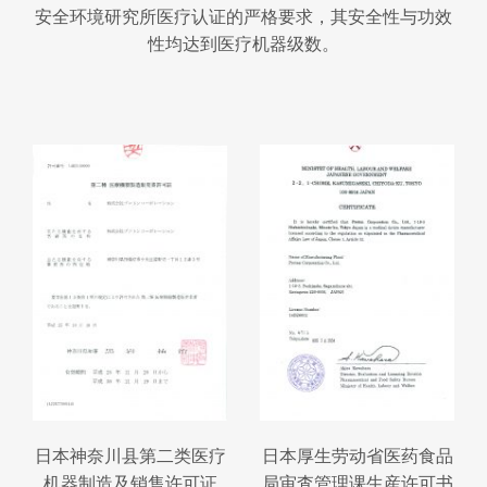
安全环境研究所医疗认证的严格要求，其安全性与功效
性均达到医疗机器级数。
日本神奈川县第二类医疗
日本厚生劳动省医药食品
机器制造及销售许可证
局审査管理课生産许可书