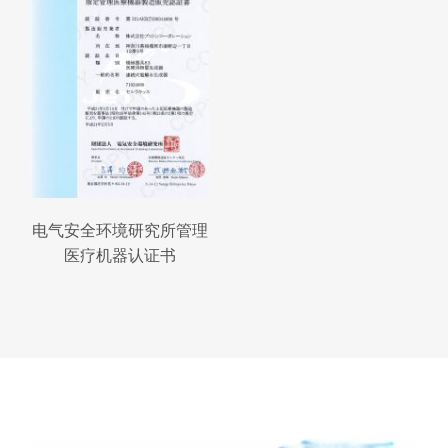
电气安全环境研究所管理
医疗机器认证书