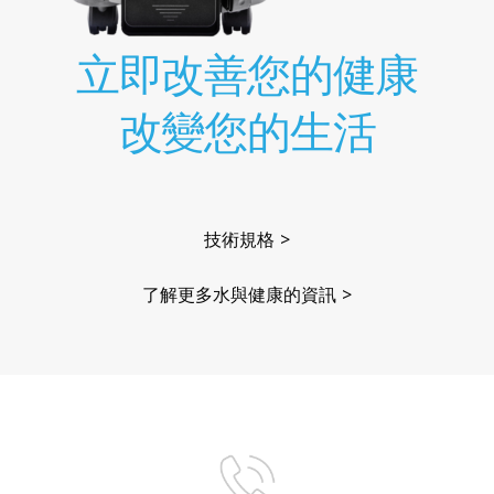
立即改善您的健康
改變您的生活
技術規格 >
了解更多水與健康的資訊 >