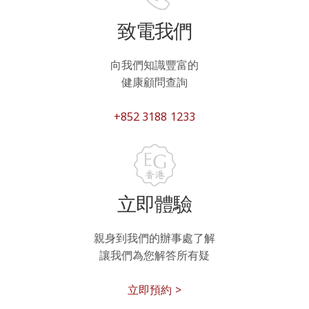
致電我們
向我們知識豐富的
健康顧問查詢
+852 3188 1233
立即體驗
親身到我們的辦事處了解
讓我們為您解答所有疑
立即預約 >