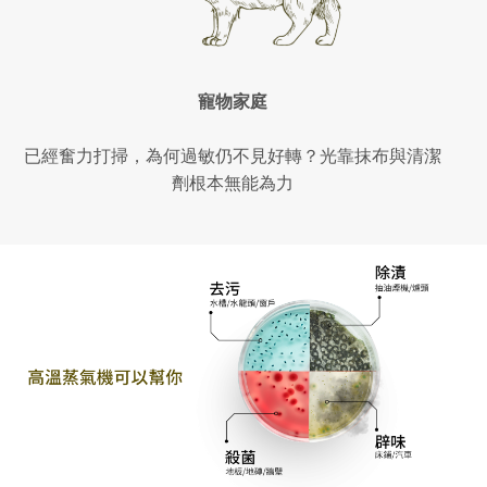
寵物家庭
已經奮力打掃，為何過敏仍不見好轉？光靠抹布與清潔
劑根本無能為力