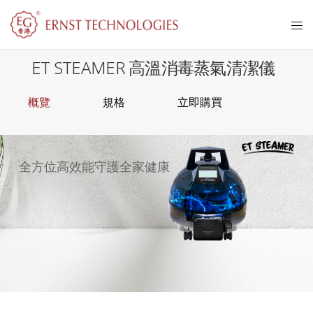
ET STEAMER 高溫消毒蒸氣清潔儀
概覽
規格
立即購買
全方位高效能守護全家健康