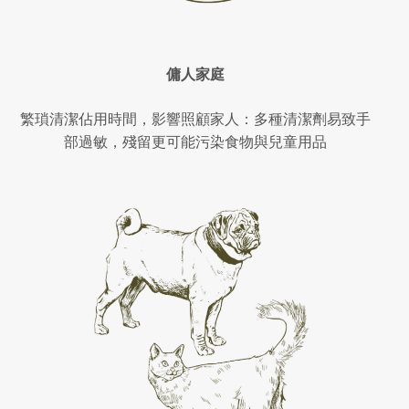
傭人家庭
繁瑣清潔佔用時間，影響照顧家人：多種清潔劑易致手
部過敏，殘留更可能污染食物與兒童用品