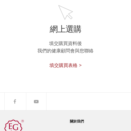
網上選購
填交購買資料後
我們的健康顧問會與您聯絡
填交購買表格 >
關於我們