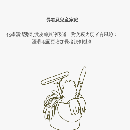
長者及兒童家庭
化學清潔劑刺激皮膚與呼吸道，對免疫力弱者有風險：
溼滑地面更增加長者跌倒機會