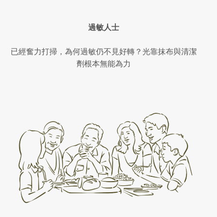
過敏人士
已經奮力打掃，為何過敏仍不見好轉？光靠抹布與清潔
劑根本無能為力